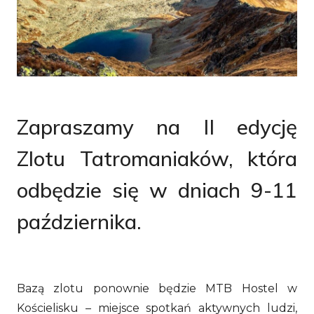
Zapraszamy na II edycję
Zlotu Tatromaniaków, która
odbędzie się w dniach 9-11
października.
Bazą zlotu ponownie będzie MTB Hostel w
Kościelisku – miejsce spotkań aktywnych ludzi,