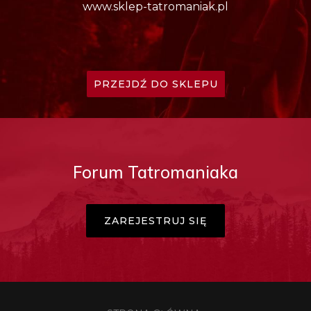
www.sklep-tatromaniak.pl
PRZEJDŹ DO SKLEPU
Forum Tatromaniaka
ZAREJESTRUJ SIĘ