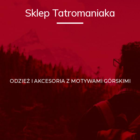
Sklep Tatromaniaka
ODZIEŻ I AKCESORIA Z MOTYWAMI GÓRSKIMI