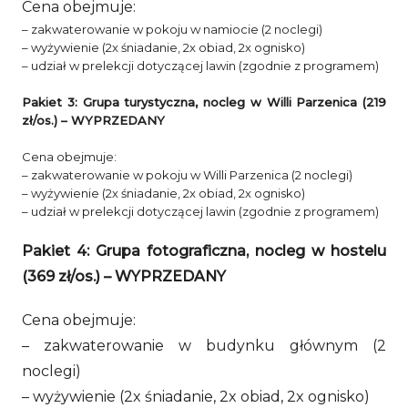
Cena obejmuje:
– zakwaterowanie w pokoju w namiocie (2 noclegi)
– wyżywienie (2x śniadanie, 2x obiad, 2x ognisko)
– udział w prelekcji dotyczącej lawin (zgodnie z programem)
Pakiet 3: Grupa turystyczna, nocleg w Willi Parzenica (219
zł/os.)
– WYPRZEDANY
Cena obejmuje:
– zakwaterowanie w pokoju w Willi Parzenica (2 noclegi)
– wyżywienie (2x śniadanie, 2x obiad, 2x ognisko)
– udział w prelekcji dotyczącej lawin (zgodnie z programem)
Pakiet 4: Grupa fotograficzna, nocleg w hostelu
(369 zł/os.)
– WYPRZEDANY
Cena obejmuje:
– zakwaterowanie w budynku głównym (2
noclegi)
– wyżywienie (2x śniadanie, 2x obiad, 2x ognisko)