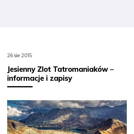
26 sie 2015
Jesienny Zlot Tatromaniaków –
informacje i zapisy