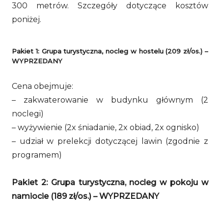
300 metrów. Szczegóły dotyczące kosztów
poniżej.
Pakiet 1: Grupa turystyczna, nocleg w hostelu (209 zł/os.) –
WYPRZEDANY
Cena obejmuje:
– zakwaterowanie w budynku głównym (2
noclegi)
– wyżywienie (2x śniadanie, 2x obiad, 2x ognisko)
– udział w prelekcji dotyczącej lawin (zgodnie z
programem)
Pakiet 2: Grupa turystyczna, nocleg w pokoju w
namiocie (189 zł/os.) – WYPRZEDANY