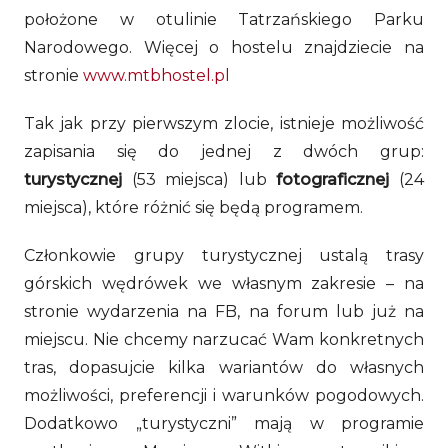
położone w otulinie Tatrzańskiego Parku
Narodowego. Więcej o hostelu znajdziecie na
stronie
www.mtbhostel.pl
Tak jak przy pierwszym zlocie, istnieje możliwość
zapisania się do jednej z dwóch grup:
turystycznej
(53 miejsca) lub
fotograficznej
(24
miejsca), które różnić się będą programem.
Członkowie grupy turystycznej ustalą trasy
górskich wędrówek we własnym zakresie – na
stronie wydarzenia na FB, na forum lub już na
miejscu. Nie chcemy narzucać Wam konkretnych
tras, dopasujcie kilka wariantów do własnych
możliwości, preferencji i warunków pogodowych.
Dodatkowo „turystyczni” mają w programie