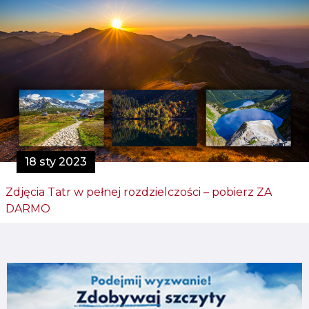
18 sty 2023
Zdjęcia Tatr w pełnej rozdzielczości – pobierz ZA
DARMO