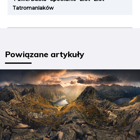
Tatromaniaków
Powiązane artykuły