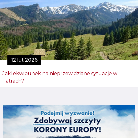
12 lut 2026
Jaki ekwipunek na nieprzewidziane sytuacje w
Tatrach?