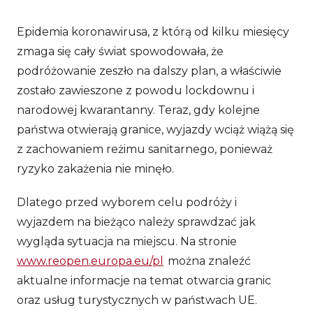
Epidemia koronawirusa, z którą od kilku miesięcy
zmaga się cały świat spowodowała, że
podróżowanie zeszło na dalszy plan, a właściwie
zostało zawieszone z powodu lockdownu i
narodowej kwarantanny. Teraz, gdy kolejne
państwa otwierają granice, wyjazdy wciąż wiążą się
z zachowaniem reżimu sanitarnego, ponieważ
ryzyko zakażenia nie minęło.
Dlatego przed wyborem celu podróży i
wyjazdem na bieżąco należy sprawdzać jak
wygląda sytuacja na miejscu. Na stronie
www.reopen.europa.eu/pl
można znaleźć
aktualne informacje na temat otwarcia granic
oraz usług turystycznych w państwach UE.