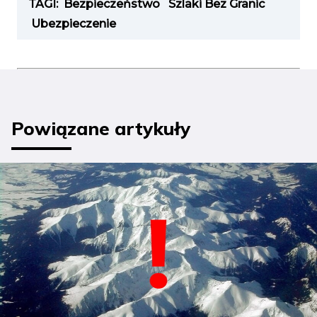
TAGI:
Bezpieczeństwo
Szlaki Bez Granic
Ubezpieczenie
Powiązane artykuły