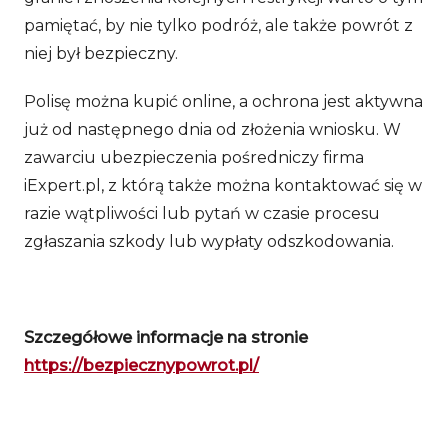
pamiętać, by nie tylko podróż, ale także powrót z
niej był bezpieczny.
Polisę można kupić online, a ochrona jest aktywna
już od następnego dnia od złożenia wniosku. W
zawarciu ubezpieczenia pośredniczy firma
iExpert.pl, z którą także można kontaktować się w
razie wątpliwości lub pytań w czasie procesu
zgłaszania szkody lub wypłaty odszkodowania.
Szczegółowe informacje na stronie
https://bezpiecznypowrot.pl/