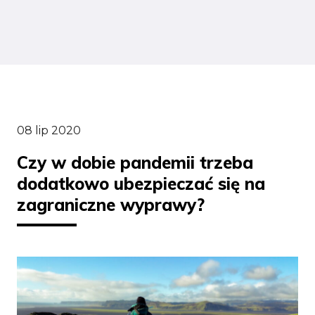
08 lip 2020
Czy w dobie pandemii trzeba
dodatkowo ubezpieczać się na
zagraniczne wyprawy?