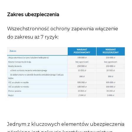
Zakres ubezpieczenia
Wszechstronność ochrony zapewnia włączenie
do zakresu aż 7 ryzyk:
Jednym z kluczowych elementów ubezpieczenia