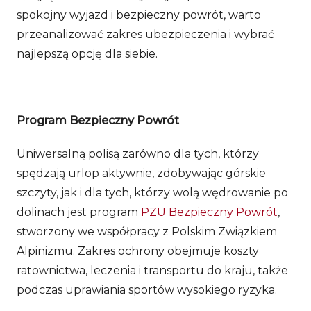
spokojny wyjazd i bezpieczny powrót, warto
przeanalizować zakres ubezpieczenia i wybrać
najlepszą opcję dla siebie.
Program Bezpieczny Powrót
Uniwersalną polisą zarówno dla tych, którzy
spędzają urlop aktywnie, zdobywając górskie
szczyty, jak i dla tych, którzy wolą wędrowanie po
dolinach jest program
PZU Bezpieczny Powrót
,
stworzony we współpracy z Polskim Związkiem
Alpinizmu. Zakres ochrony obejmuje koszty
ratownictwa, leczenia i transportu do kraju, także
podczas uprawiania sportów wysokiego ryzyka.