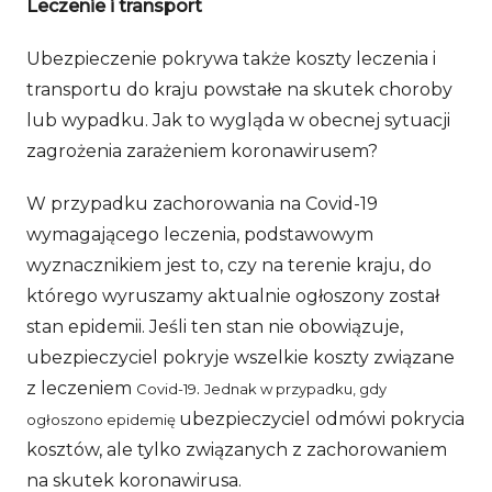
Leczenie i transport
Ubezpieczenie pokrywa także koszty leczenia i
transportu do kraju powstałe na skutek choroby
lub wypadku. Jak to wygląda w obecnej sytuacji
zagrożenia zarażeniem koronawirusem?
W przypadku zachorowania na Covid-19
wymagającego leczenia, podstawowym
wyznacznikiem jest to, czy na terenie kraju, do
którego wyruszamy aktualnie ogłoszony został
stan epidemii. Jeśli ten stan nie obowiązuje,
ubezpieczyciel pokryje wszelkie koszty związane
z leczeniem
.
Covid-19
Jednak w przypadku, gdy
ubezpieczyciel odmówi pokrycia
ogłoszono epidemię
kosztów, ale tylko związanych z zachorowaniem
na skutek koronawirusa.