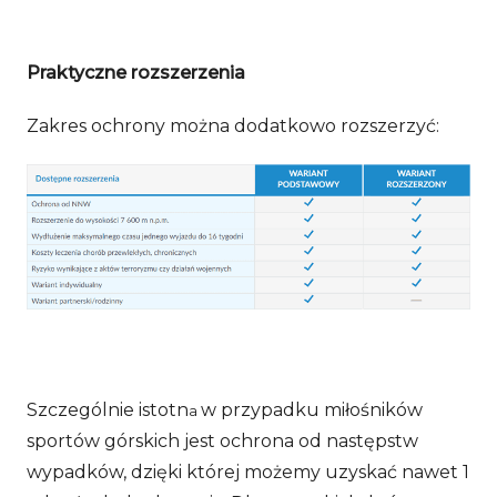
Praktyczne rozszerzenia
Zakres ochrony można dodatkowo rozszerzyć:
Szczególnie istotn
w przypadku miłośników
a
sportów górskich jest ochrona od następstw
wypadków, dzięki której możemy uzyskać nawet 1