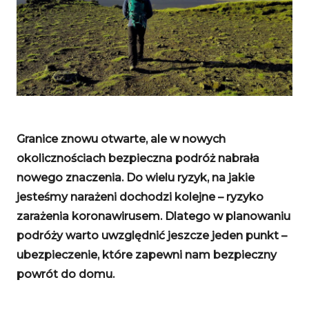
Granice znowu otwarte, ale w nowych
okolicznościach bezpieczna podróż nabrała
nowego znaczenia. Do wielu ryzyk, na jakie
jesteśmy narażeni dochodzi kolejne – ryzyko
zarażenia koronawirusem. Dlatego w planowaniu
podróży warto uwzględnić jeszcze jeden punkt –
ubezpieczenie, które zapewni nam bezpieczny
powrót do domu.