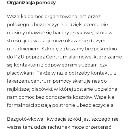
Organizacja pomocy
Wszelka pomoc organizowana jest przez
polskiego ubezpieczyciela, dzięki czemu nie
musimy obawiać się bariery językowej, która w
stresującej sytuacji może okazać się dużym
utrudnieniem. Szkodę zgłaszamy bezpośrednio
do PZU poprzez Centrum alarmowe, które zajmie
się kontaktem z odpowiednimi służbami czy
placówkami. Także w razie potrzeby kontaktu z
lekarzem, centrum pomocy skieruje nas do
najbliższej placówki, w której zostanie udzielona
nam pomoc bez ponoszenia kosztów. Wszelkie
formalności zostają po stronie ubezpieczyciela.
Bezgotówkowa likwidacja szkód jest szczególnie
ważna tam, gdzie rachunek może przerosnąć