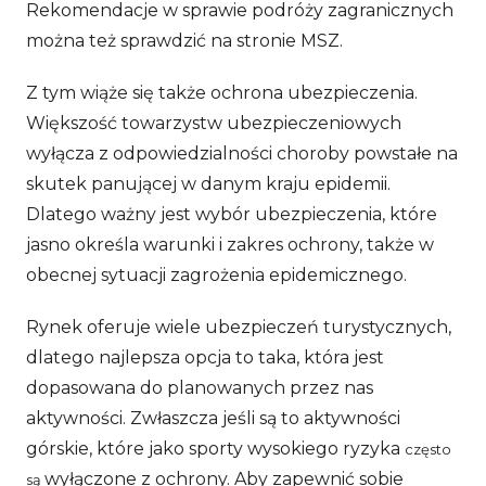
Rekomendacje w sprawie podróży zagranicznych
można też sprawdzić na stronie MSZ.
Z tym wiąże się także ochrona ubezpieczenia.
Większość towarzystw ubezpieczeniowych
wyłącza z odpowiedzialności choroby powstałe na
skutek panującej w danym kraju epidemii.
Dlatego ważny jest wybór ubezpieczenia, które
jasno określa warunki i zakres ochrony, także w
obecnej sytuacji zagrożenia epidemicznego.
Rynek oferuje wiele ubezpieczeń turystycznych,
dlatego najlepsza opcja to taka, która jest
dopasowana do planowanych przez nas
aktywności. Zwłaszcza jeśli są to aktywności
górskie, które jako sporty wysokiego ryzyka
często
wyłączone z ochrony. Aby zapewnić sobie
są