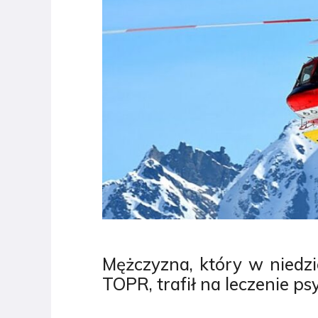
Mężczyzna, który w niedzi
TOPR, trafił na leczenie ps