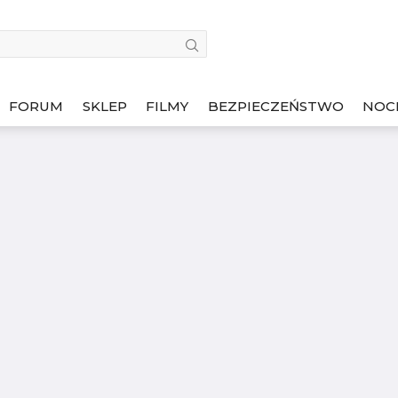
FORUM
SKLEP
FILMY
BEZPIECZEŃSTWO
NOC