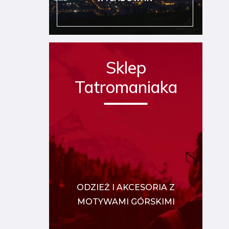
Sklep
Tatromaniaka
ODZIEŻ I AKCESORIA Z
MOTYWAMI GÓRSKIMI