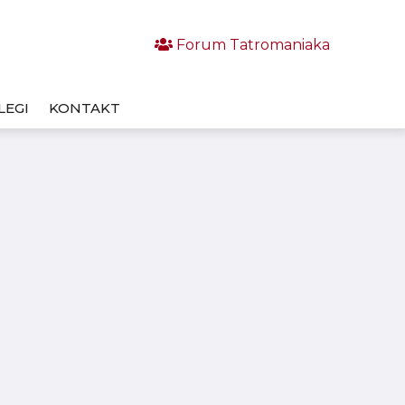
Forum Tatromaniaka
LEGI
KONTAKT