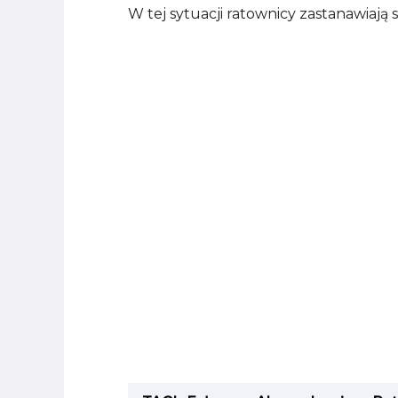
W tej sytuacji ratownicy zastanawiają