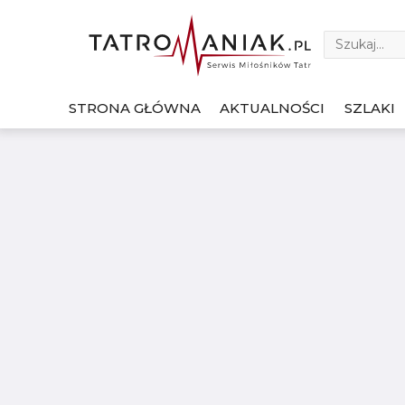
STRONA GŁÓWNA
AKTUALNOŚCI
SZLAKI