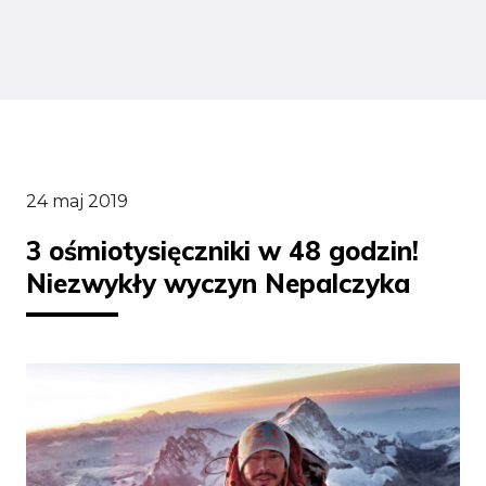
24 maj 2019
3 ośmiotysięczniki w 48 godzin!
Niezwykły wyczyn Nepalczyka