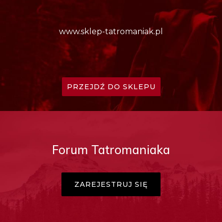
www.sklep-tatromaniak.pl
PRZEJDŹ DO SKLEPU
Forum Tatromaniaka
ZAREJESTRUJ SIĘ