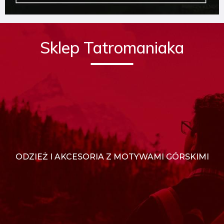
Sklep Tatromaniaka
ODZIEŻ I AKCESORIA Z MOTYWAMI GÓRSKIMI