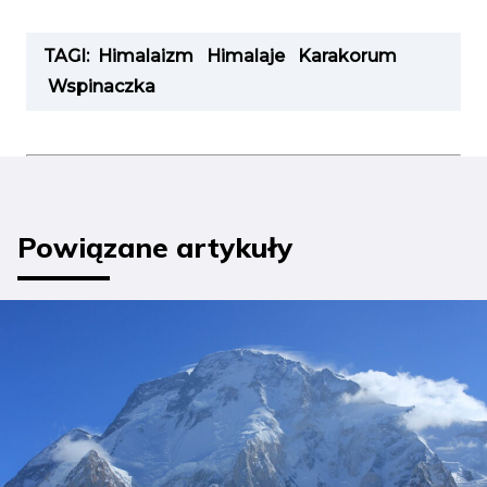
TAGI:
Himalaizm
Himalaje
Karakorum
Wspinaczka
Powiązane artykuły