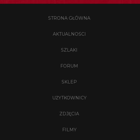
STRONA GŁÓWNA
AKTUALNOŚCI
SZLAKI
FORUM
SKLEP
UŻYTKOWNICY
ZDJĘCIA
FILMY