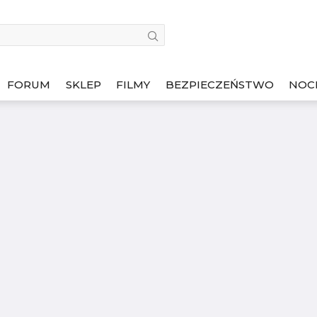
FORUM
SKLEP
FILMY
BEZPIECZEŃSTWO
NOC