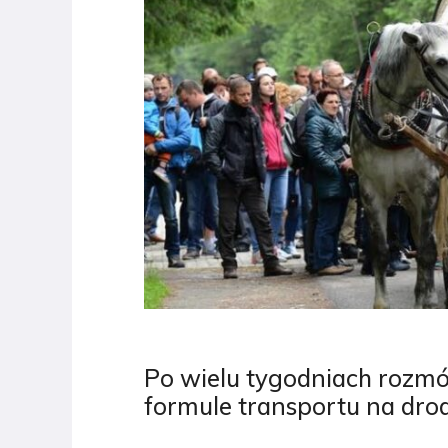
Po wielu tygodniach rozmó
formule transportu na dro