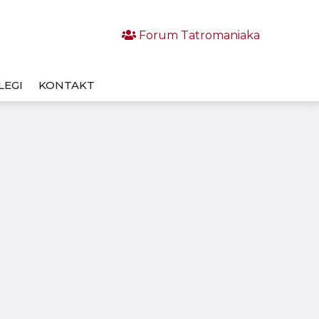
Forum Tatromaniaka
LEGI
KONTAKT