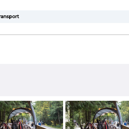
ransport