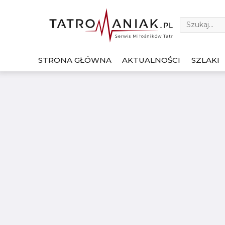
STRONA GŁÓWNA
AKTUALNOŚCI
SZLAKI