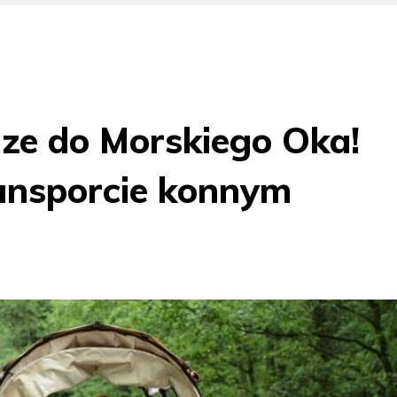
ze do Morskiego Oka!
ansporcie konnym