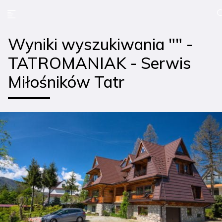
Wyniki wyszukiwania "" -
TATROMANIAK - Serwis
Miłośników Tatr