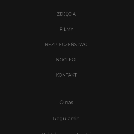
ZDJĘCIA
FILMY
BEZPIECZEŃSTWO
NOCLEGI
KONTAKT
O nas
Regulamin