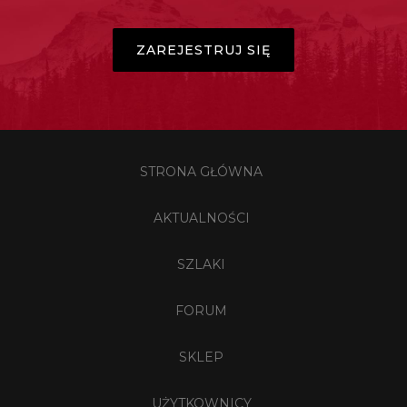
ZAREJESTRUJ SIĘ
STRONA GŁÓWNA
AKTUALNOŚCI
SZLAKI
FORUM
SKLEP
UŻYTKOWNICY