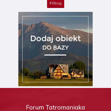
Filtruj
Forum Tatromaniaka