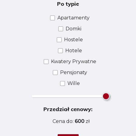
Po typie
Apartamenty
Domki
Hostele
Hotele
Kwatery Prywatne
Pensjonaty
Wille
Przedział cenowy:
Cena do:
600
zł